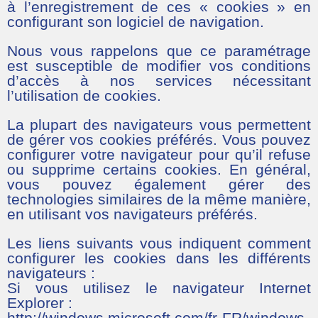
à l’enregistrement de ces « cookies » en
configurant son logiciel de navigation.
Nous vous rappelons que ce paramétrage
est susceptible de modifier vos conditions
d’accès à nos services nécessitant
l’utilisation de cookies.
La plupart des navigateurs vous permettent
de gérer vos cookies préférés. Vous pouvez
configurer votre navigateur pour qu’il refuse
ou supprime certains cookies. En général,
vous pouvez également gérer des
technologies similaires de la même manière,
en utilisant vos navigateurs préférés.
Les liens suivants vous indiquent comment
configurer les cookies dans les différents
navigateurs :
Si vous utilisez le navigateur Internet
Explorer :
http://windows.microsoft.com/fr-FR/windows-