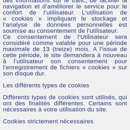
des informations sur le trafic, de faciliter la
navigation et d’améliorer le service pour le
confort de l’utilisateur. L’utilisation de
« cookies » impliquant le stockage et
l’analyse de données personnelles est
soumise au consentement de l’utilisateur.
Ce consentement de l’Utilisateur sera
considéré comme valable pour une période
maximale de 13 (treize) mois. A l’issue de
cette période, le site demandera à nouveau
à l’utilisateur son consentement pour
l’enregistrement de fichiers « cookies » sur
son disque dur.
Les différents types de cookies
Différents types de cookies sont utilisés, qui
ont des finalités différentes. Certains sont
nécessaires à votre utilisation du site.
Cookies strictement nécessaires