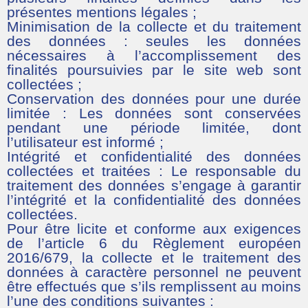
présentes mentions légales ;
Minimisation de la collecte et du traitement
des données : seules les données
nécessaires à l’accomplissement des
finalités poursuivies par le site web sont
collectées ;
Conservation des données pour une durée
limitée : Les données sont conservées
pendant une période limitée, dont
l’utilisateur est informé ;
Intégrité et confidentialité des données
collectées et traitées : Le responsable du
traitement des données s’engage à garantir
l’intégrité et la confidentialité des données
collectées.
Pour être licite et conforme aux exigences
de l’article 6 du Règlement européen
2016/679, la collecte et le traitement des
données à caractère personnel ne peuvent
être effectués que s’ils remplissent au moins
l’une des conditions suivantes :