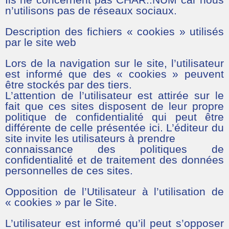
n’utilisons pas de réseaux sociaux.
Description des fichiers « cookies » utilisés
par le site web
Lors de la navigation sur le site, l’utilisateur
est informé que des « cookies » peuvent
être stockés par des tiers.
L’attention de l’utilisateur est attirée sur le
fait que ces sites disposent de leur propre
politique de confidentialité qui peut être
différente de celle présentée ici. L’éditeur du
site invite les utilisateurs à prendre
connaissance des politiques de
confidentialité et de traitement des données
personnelles de ces sites.
Opposition de l’Utilisateur à l’utilisation de
« cookies » par le Site.
L’utilisateur est informé qu’il peut s’opposer