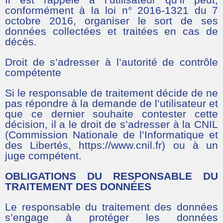
conformément à la loi n° 2016-1321 du 7
octobre 2016, organiser le sort de ses
données collectées et traitées en cas de
décès.
Droit de s’adresser à l’autorité de contrôle
compétente
Si le responsable de traitement décide de ne
pas répondre à la demande de l’utilisateur et
que ce dernier souhaite contester cette
décision, il a le droit de s’adresser à la CNIL
(Commission Nationale de l’Informatique et
des Libertés, https://www.cnil.fr) ou à un
juge compétent.
OBLIGATIONS DU RESPONSABLE DU
TRAITEMENT DES DONNÉES
Le responsable du traitement des données
s’engage à protéger les données