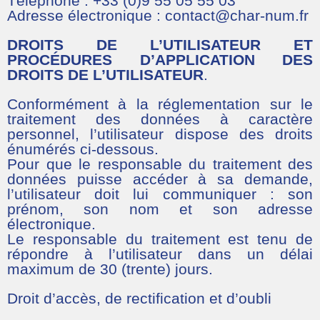
Téléphone : +33 (0)9 55 05 55 03
Adresse électronique : contact@char-num.fr
DROITS DE L’UTILISATEUR ET
PROCÉDURES D’APPLICATION DES
DROITS DE L’UTILISATEUR
.
Conformément à la réglementation sur le
traitement des données à caractère
personnel, l’utilisateur dispose des droits
énumérés ci-dessous.
Pour que le responsable du traitement des
données puisse accéder à sa demande,
l’utilisateur doit lui communiquer : son
prénom, son nom et son adresse
électronique.
Le responsable du traitement est tenu de
répondre à l’utilisateur dans un délai
maximum de 30 (trente) jours.
Droit d’accès, de rectification et d’oubli