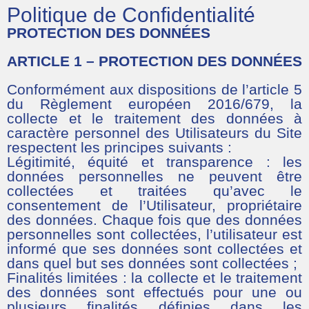
Politique de Confidentialité
PROTECTION DES DONNÉES
ARTICLE 1 – PROTECTION DES DONNÉES
Conformément aux dispositions de l’article 5
du Règlement européen 2016/679, la
collecte et le traitement des données à
caractère personnel des Utilisateurs du Site
respectent les principes suivants :
Légitimité, équité et transparence : les
données personnelles ne peuvent être
collectées et traitées qu’avec le
consentement de l’Utilisateur, propriétaire
des données. Chaque fois que des données
personnelles sont collectées, l’utilisateur est
informé que ses données sont collectées et
dans quel but ses données sont collectées ;
Finalités limitées : la collecte et le traitement
des données sont effectués pour une ou
plusieurs finalités définies dans les