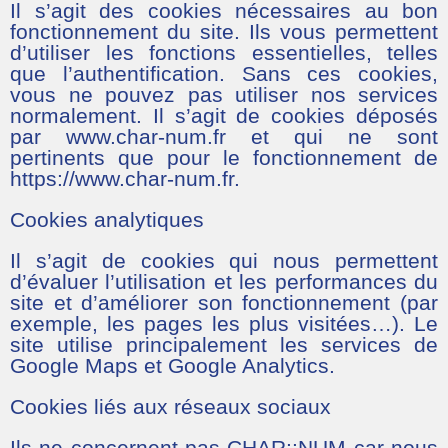
Il s’agit des cookies nécessaires au bon
fonctionnement du site. Ils vous permettent
d’utiliser les fonctions essentielles, telles
que l’authentification. Sans ces cookies,
vous ne pouvez pas utiliser nos services
normalement. Il s’agit de cookies déposés
par www.char-num.fr et qui ne sont
pertinents que pour le fonctionnement de
https://www.char-num.fr.
Cookies analytiques
Il s’agit de cookies qui nous permettent
d’évaluer l’utilisation et les performances du
site et d’améliorer son fonctionnement (par
exemple, les pages les plus visitées…). Le
site utilise principalement les services de
Google Maps et Google Analytics.
Cookies liés aux réseaux sociaux
Ils ne concernent pas CHAR::NUM car nous