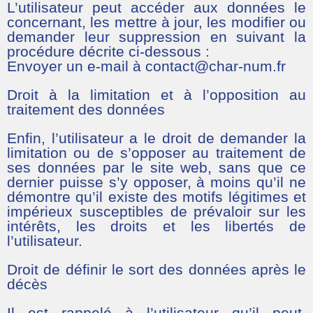
L’utilisateur peut accéder aux données le
concernant, les mettre à jour, les modifier ou
demander leur suppression en suivant la
procédure décrite ci-dessous :
Envoyer un e-mail à contact@char-num.fr
Droit à la limitation et à l’opposition au
traitement des données
Enfin, l’utilisateur a le droit de demander la
limitation ou de s’opposer au traitement de
ses données par le site web, sans que ce
dernier puisse s’y opposer, à moins qu’il ne
démontre qu’il existe des motifs légitimes et
impérieux susceptibles de prévaloir sur les
intérêts, les droits et les libertés de
l’utilisateur.
Droit de définir le sort des données après le
décès
Il est rappelé à l’utilisateur qu’il peut,