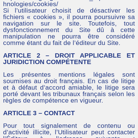
hnologies/cookies/
Si l’utilisateur choisit de désactiver les
fichiers « cookies », il pourra poursuivre sa
navigation sur le site. Toutefois, tout
dysfonctionnement du Site dû à cette
manipulation ne pourra être considéré
comme étant du fait de l’éditeur du Site.
ARTICLE 2 – DROIT APPLICABLE ET
JURIDICTION COMPÉTENTE
Les présentes mentions légales sont
soumises au droit français. En cas de litige
et à défaut d’accord amiable, le litige sera
porté devant les tribunaux français selon les
règles de compétence en vigueur.
ARTICLE 3 – CONTACT
Pour tout signalement de contenu ou
d’activité illicite, l’Utilisateur peut contacter