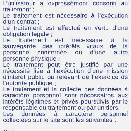
L’utilisateur a expressément consenti au
traitement ;
Le traitement est nécessaire à l’exécution
d’un contrat ;
Le traitement est effectué en vertu d’une
obligation légale ;
Le traitement est nécessaire à la
sauvegarde des intérêts vitaux de la
personne concernée ou d’une autre
personne physique ;
Le traitement peut être justifié par une
nécessité liée à l’exécution d’une mission
d’intérêt public ou relevant de l’exercice de
l’autorité publique ;
Le traitement et la collecte des données à
caractère personnel sont nécessaires aux
intérêts légitimes et privés poursuivis par le
responsable du traitement ou par un tiers.
Les données à caractère personnel
collectées sur le site sont les suivantes :