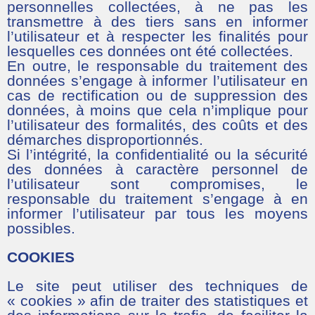
personnelles collectées, à ne pas les
transmettre à des tiers sans en informer
l’utilisateur et à respecter les finalités pour
lesquelles ces données ont été collectées.
En outre, le responsable du traitement des
données s’engage à informer l’utilisateur en
cas de rectification ou de suppression des
données, à moins que cela n’implique pour
l’utilisateur des formalités, des coûts et des
démarches disproportionnés.
Si l’intégrité, la confidentialité ou la sécurité
des données à caractère personnel de
l’utilisateur sont compromises, le
responsable du traitement s’engage à en
informer l’utilisateur par tous les moyens
possibles.
COOKIES
Le site peut utiliser des techniques de
« cookies » afin de traiter des statistiques et