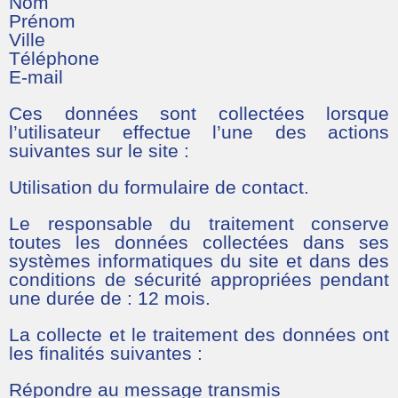
Nom
Prénom
Ville
Téléphone
E-mail
Ces données sont collectées lorsque
l’utilisateur effectue l’une des actions
suivantes sur le site :
Utilisation du formulaire de contact.
Le responsable du traitement conserve
toutes les données collectées dans ses
systèmes informatiques du site et dans des
conditions de sécurité appropriées pendant
une durée de : 12 mois.
La collecte et le traitement des données ont
les finalités suivantes :
Répondre au message transmis