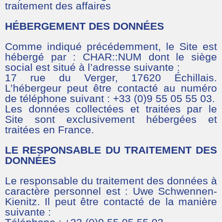
traitement des affaires
HÉBERGEMENT DES DONNÉES
Comme indiqué précédemment, le Site est
hébergé par : CHAR::NUM dont le siège
social est situé à l’adresse suivante :
17 rue du Verger, 17620 Échillais.
L’hébergeur peut être contacté au numéro
de téléphone suivant : +33 (0)9 55 05 55 03.
Les données collectées et traitées par le
Site sont exclusivement hébergées et
traitées en France.
LE RESPONSABLE DU TRAITEMENT DES
DONNÉES
Le responsable du traitement des données à
caractère personnel est : Uwe Schwennen-
Kienitz. Il peut être contacté de la manière
suivante :