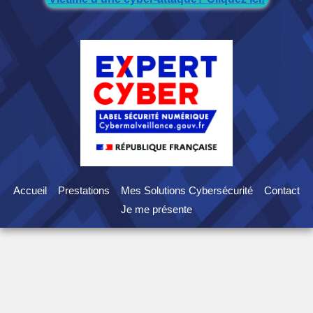
Accueil
Prestations
Mes Solutions Cybersécurité
Contact
Je me présente